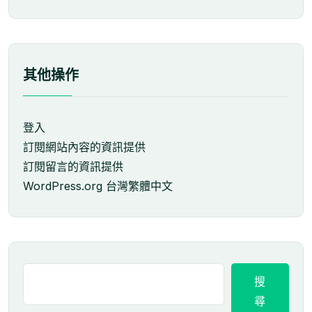
其他操作
登入
訂閱網站內容的資訊提供
訂閱留言的資訊提供
WordPress.org 台灣繁體中文
搜
尋