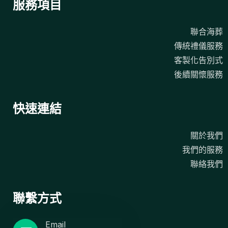
服務項目
聯合海葬
傳統禮儀服務
客製化告別式
後續關懷服務
快速連結
關於我們
我們的服務
聯絡我們
聯繫方式
Email