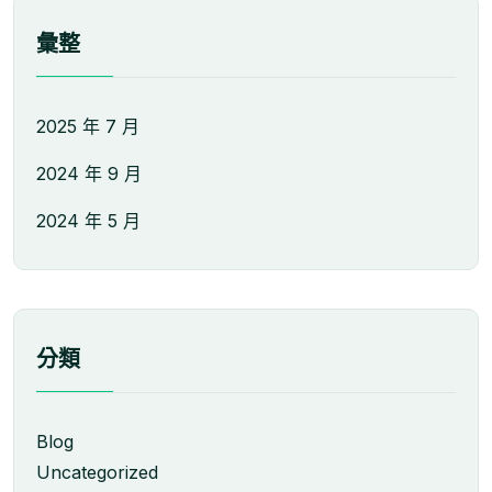
彙整
2025 年 7 月
2024 年 9 月
2024 年 5 月
分類
Blog
Uncategorized