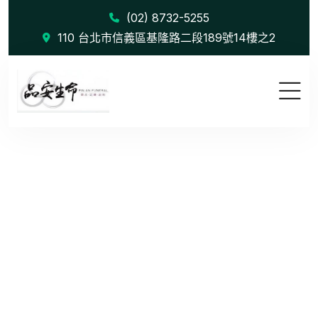
(02) 8732-5255
110 台北市信義區基隆路二段189號14樓之2
Campaign
首頁
Campaign