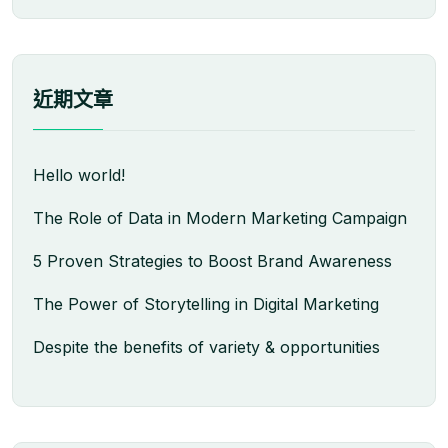
近期文章
Hello world!
The Role of Data in Modern Marketing Campaign
5 Proven Strategies to Boost Brand Awareness
The Power of Storytelling in Digital Marketing
Despite the benefits of variety & opportunities