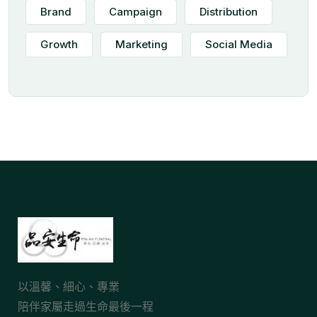
Brand
Campaign
Distribution
Growth
Marketing
Social Media
以溫馨、細心、專業
陪伴家屬走過生命最後一程