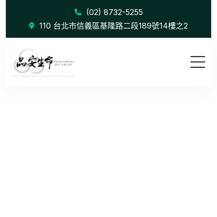
(02) 8732-5255
110 台北市信義區基隆路二段189號14樓之2
Uncategorized
首頁
Uncategorized