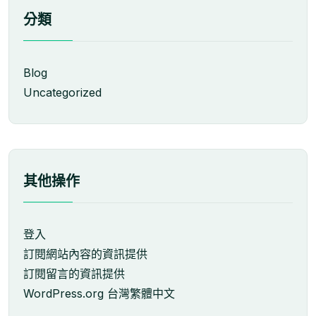
分類
Blog
Uncategorized
其他操作
登入
訂閱網站內容的資訊提供
訂閱留言的資訊提供
WordPress.org 台灣繁體中文