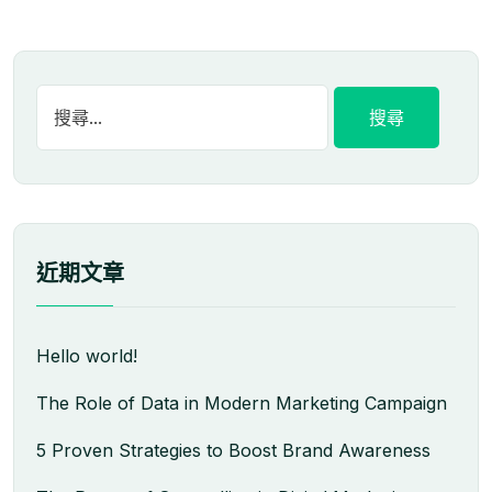
近期文章
Hello world!
The Role of Data in Modern Marketing Campaign
5 Proven Strategies to Boost Brand Awareness