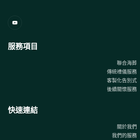
服務項目
聯合海葬
傳統禮儀服務
客製化告別式
後續關懷服務
快速連結
關於我們
我們的服務