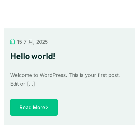
15 7 月, 2025
Hello world!
Welcome to WordPress. This is your first post.
Edit or […]
Read More