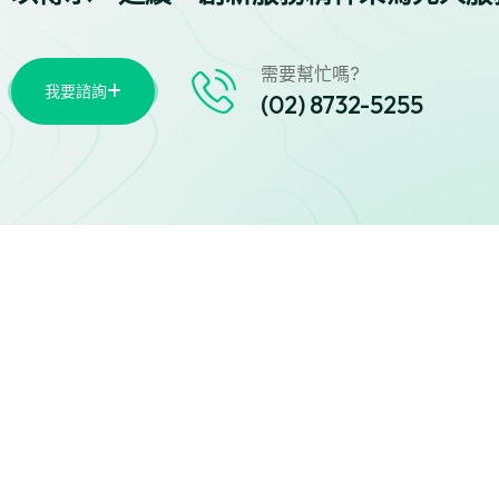
需要幫忙嗎?
我要諮詢
(02) 8732-5255