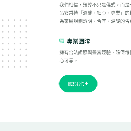
我們相信，殯葬不只是儀式，而是
品安秉持「溫馨、細心、專業」的
為家屬規劃透明、合宜、溫暖的告
專業團隊
擁有合法證照與豐富經驗，確保每
心可靠。
關於我們