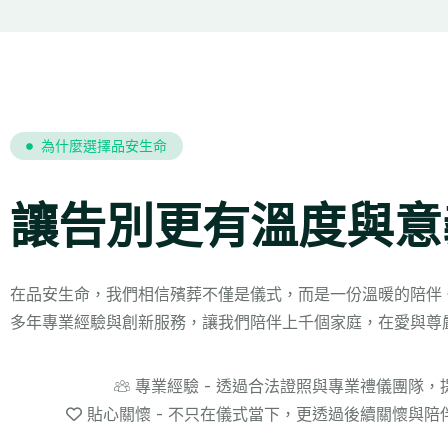
為什麼選擇品安生命
讓告別更有溫度與意
在品安生命，我們相信殯葬不僅是儀式，而是一份溫暖的陪伴
多年專業經驗與創新服務，讓我們陪伴上千個家庭，在愛與尊
專業經驗 - 透過合法證照與專業禮儀團隊
貼心關懷 - 不只在儀式當下，更透過後續關懷與