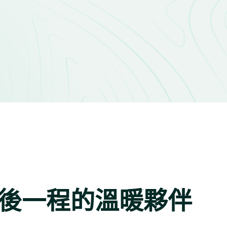
後一程的溫暖夥伴