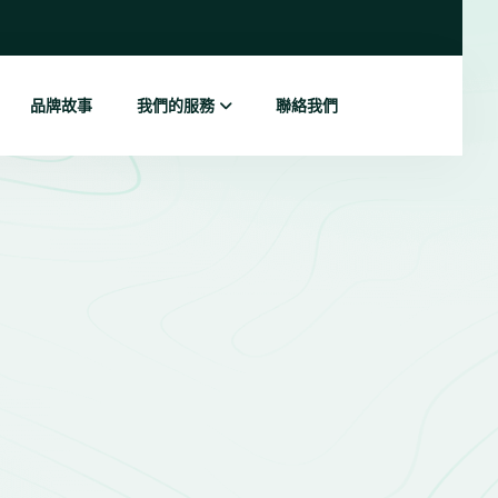
品牌故事
我們的服務
聯絡我們