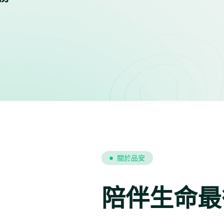
關於品安
陪伴生命最