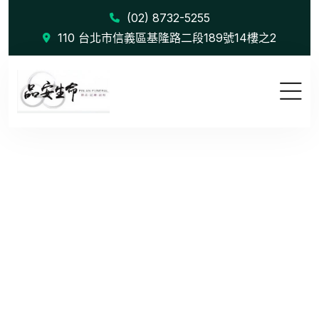
(02) 8732-5255
110 台北市信義區基隆路二段189號14樓之2
Audience T...
首頁