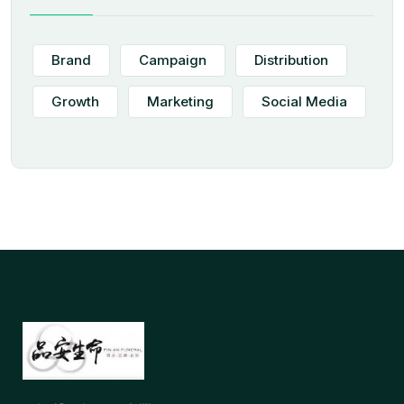
Brand
Campaign
Distribution
Growth
Marketing
Social Media