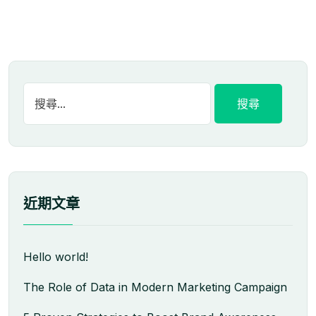
近期文章
Hello world!
The Role of Data in Modern Marketing Campaign