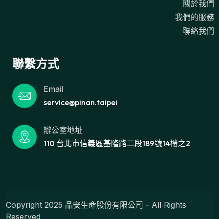
關於我們
我們的服務
聯絡我們
聯繫方式
Email
service@pinan.taipei
辦公室地址
110 台北市信義區基隆路二段189號14樓之2
Copyright 2025 品安生命股份有限公司 - All Rights
Reserved