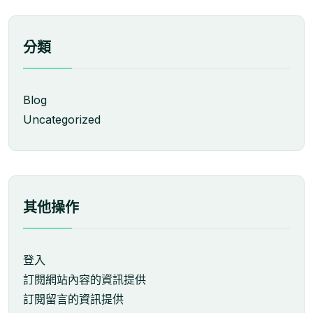
分類
Blog
Uncategorized
其他操作
登入
訂閱網站內容的資訊提供
訂閱留言的資訊提供