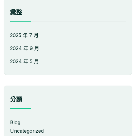
彙整
2025 年 7 月
2024 年 9 月
2024 年 5 月
分類
Blog
Uncategorized