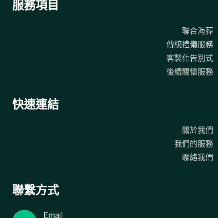
服務項目
聯合海葬
傳統禮儀服務
客製化告別式
後續關懷服務
快速連結
關於我們
我們的服務
聯絡我們
聯繫方式
Email