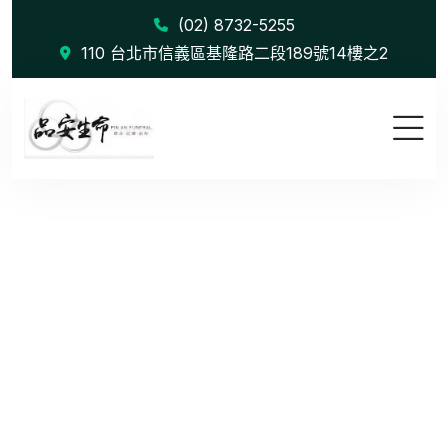
(02) 8732-5255
110 台北市信義區基隆路二段189號14樓之2
Creative B...
首頁