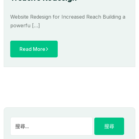
Website Redesign for Increased Reach Building a
powerfu […]
Read More