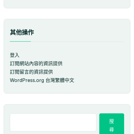
其他操作
登入
訂閱網站內容的資訊提供
訂閱留言的資訊提供
WordPress.org 台灣繁體中文
搜
尋