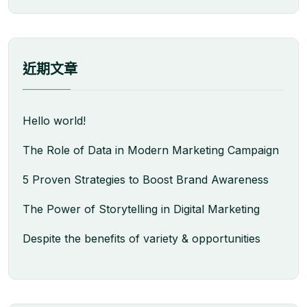
近期文章
Hello world!
The Role of Data in Modern Marketing Campaign
5 Proven Strategies to Boost Brand Awareness
The Power of Storytelling in Digital Marketing
Despite the benefits of variety & opportunities