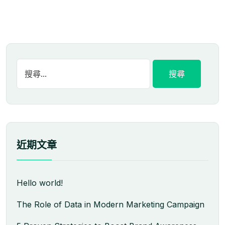
近期文章
Hello world!
The Role of Data in Modern Marketing Campaign