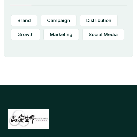
Brand
Campaign
Distribution
Growth
Marketing
Social Media