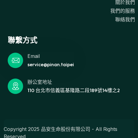
關於我們
我們的服務
聯絡我們
聯繫方式
Email
service@pinan.taipei
辦公室地址
110 台北市信義區基隆路二段189號14樓之2
Copyright 2025 品安生命股份有限公司 - All Rights
Reserved