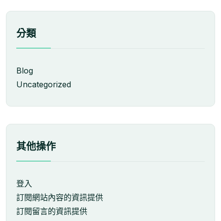
分類
Blog
Uncategorized
其他操作
登入
訂閱網站內容的資訊提供
訂閱留言的資訊提供