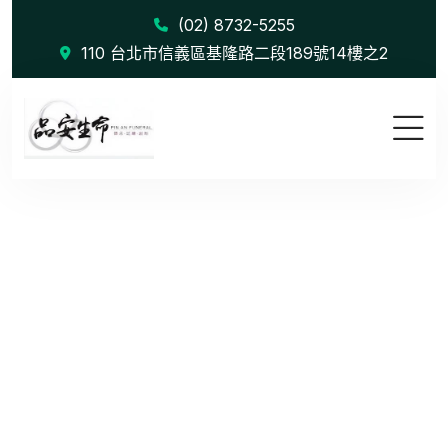
(02) 8732-5255
110 台北市信義區基隆路二段189號14樓之2
Partnershi...
首頁